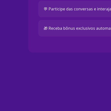
💬 Participe das conversas e interaj
🎁 Receba bônus exclusivos autom