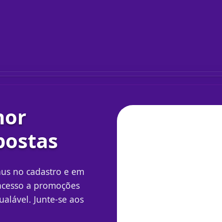
hor
postas
us no cadastro e em
acesso a promoções
ualável. Junte-se aos