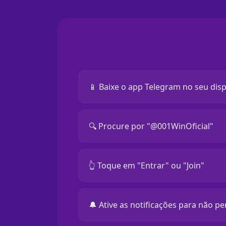
📱 Baixe o app Telegram no seu disp
🔍 Procure por "@001WinOficial"
👆 Toque em "Entrar" ou "Join"
🔔 Ative as notificações para não p