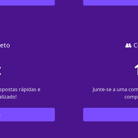
reto
👥 
t
espostas rápidas e
Junte-se a uma com
lizado!
compa
e