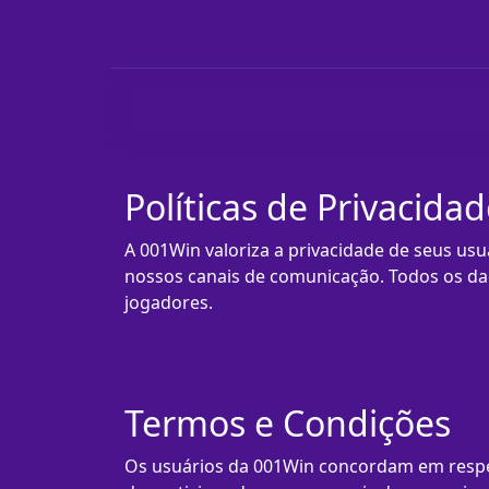
Políticas de Privacida
A 001Win valoriza a privacidade de seus us
nossos canais de comunicação. Todos os dad
jogadores.
Termos e Condições
Os usuários da 001Win concordam em respeit