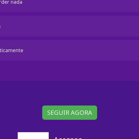
erder nada
a
aticamente
SEGUIR AGORA