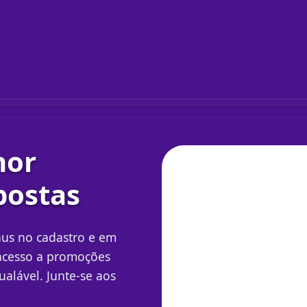
hor
postas
us no cadastro e em
acesso a promoções
ualável. Junte-se aos