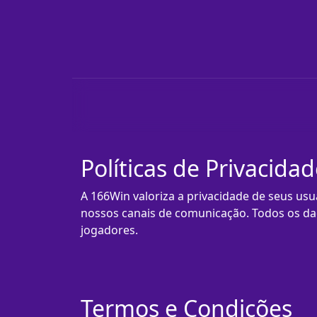
Políticas de Privacida
A 166Win valoriza a privacidade de seus us
nossos canais de comunicação. Todos os dad
jogadores.
Termos e Condições