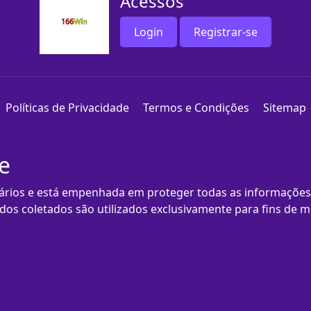
Acessos
Login
Registrar-se
Políticas de Privacidade
Termos e Condições
Sitemap
de
uários e está empenhada em proteger todas as informações
os coletados são utilizados exclusivamente para fins de m