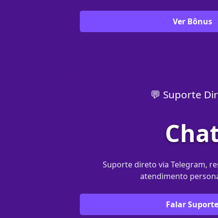
Ver Bônus
💬 Suporte Di
Cha
Suporte direto via Telegram, r
atendimento persona
Falar Suport