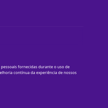
 pessoais fornecidas durante o uso de
elhoria contínua da experiência de nossos