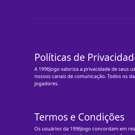
Políticas de Privacida
A 1996Jogo valoriza a privacidade de seus 
nossos canais de comunicação. Todos os dad
jogadores.
Termos e Condições
Os usuários da 1996Jogo concordam em respe