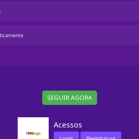
a
aticamente
SEGUIR AGORA
Acessos
Login
Registrar-se