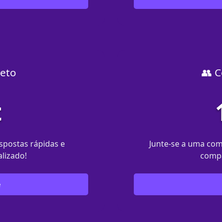
reto
👥 
t
espostas rápidas e
Junte-se a uma com
lizado!
compa
e