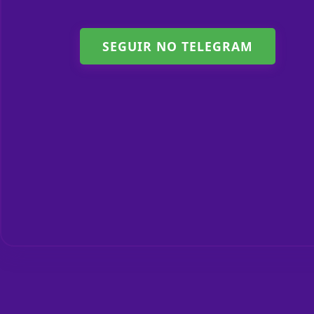
SEGUIR NO TELEGRAM