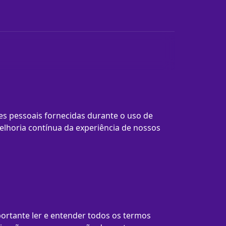
es pessoais fornecidas durante o uso de
elhoria contínua da experiência de nossos
ortante ler e entender todos os termos