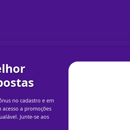
elhor
postas
ônus no cadastro e em
m acesso a promoções
ualável. Junte-se aos