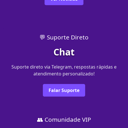
💬 Suporte Direto
Chat
Suporte direto via Telegram, respostas rápidas e
atendimento personalizado!
Falar Suporte
👥 Comunidade VIP