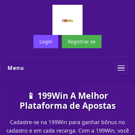
Login
Registrar-se
Menu
📱 199Win A Melhor
Plataforma de Apostas
Cadastre-se na 199Win para ganhar bônus no
cadastro e em cada recarga. Com a 199Win, você