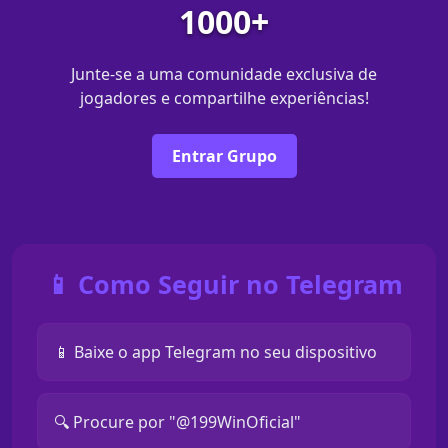
1000+
Junte-se a uma comunidade exclusiva de
jogadores e compartilhe experiências!
Entrar Grupo
📱 Como Seguir no Telegram
📱 Baixe o app Telegram no seu dispositivo
🔍 Procure por "@199WinOficial"