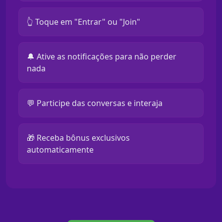
👆 Toque em "Entrar" ou "Join"
🔔 Ative as notificações para não perder
nada
💬 Participe das conversas e interaja
🎁 Receba bônus exclusivos
automaticamente