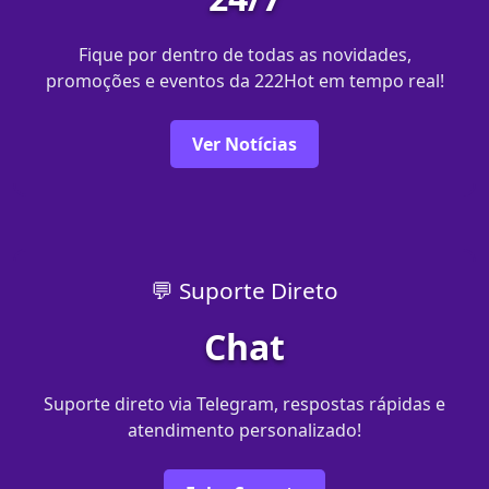
Fique por dentro de todas as novidades,
promoções e eventos da 222Hot em tempo real!
Ver Notícias
💬 Suporte Direto
Chat
Suporte direto via Telegram, respostas rápidas e
atendimento personalizado!