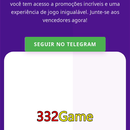
você tem acesso a promoções incríveis e uma
experiência de jogo inigualável. Junte-se aos
vencedores agora!
SEGUIR NO TELEGRAM