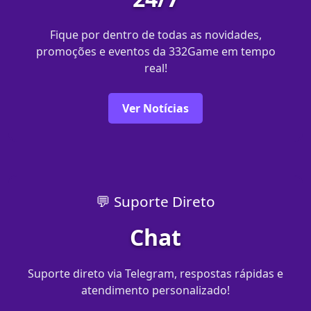
Fique por dentro de todas as novidades,
promoções e eventos da 332Game em tempo
real!
Ver Notícias
💬 Suporte Direto
Chat
Suporte direto via Telegram, respostas rápidas e
atendimento personalizado!