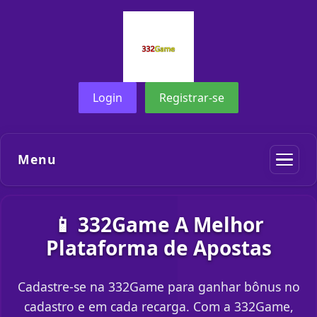
Login
Registrar-se
Menu
📱 332Game A Melhor
Plataforma de Apostas
Cadastre-se na 332Game para ganhar bônus no
cadastro e em cada recarga. Com a 332Game,