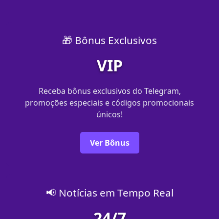
🎁 Bônus Exclusivos
VIP
Receba bônus exclusivos do Telegram,
promoções especiais e códigos promocionais
únicos!
Ver Bônus
📢 Notícias em Tempo Real
24/7