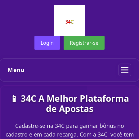
Login
Registrar-se
Menu
📱 34C A Melhor Plataforma
de Apostas
Cadastre-se na 34C para ganhar bônus no
cadastro e em cada recarga. Com a 34C, você tem