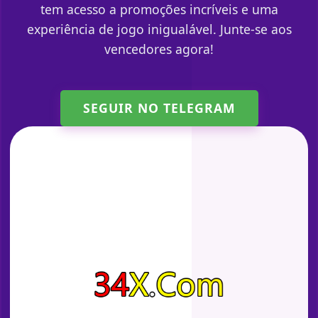
tem acesso a promoções incríveis e uma
experiência de jogo inigualável. Junte-se aos
vencedores agora!
SEGUIR NO TELEGRAM