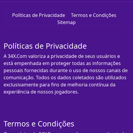
Políticas de Privacidade
Termos e Condições
Sitemap
Políticas de Privacidade
A 34X.Com valoriza a privacidade de seus usuários e
está empenhada em proteger todas as informações
pessoais fornecidas durante o uso de nossos canais de
comunicação. Todos os dados coletados são utilizados
exclusivamente para fins de melhoria contínua da
experiência de nossos jogadores.
Termos e Condições