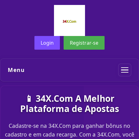
Login
Registrar-se
Menu
📱 34X.Com A Melhor
Plataforma de Apostas
Cadastre-se na 34X.Com para ganhar bônus no
cadastro e em cada recarga. Com a 34X.Com, você