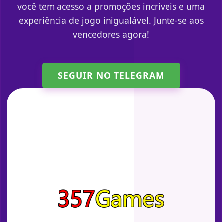
você tem acesso a promoções incríveis e uma
experiência de jogo inigualável. Junte-se aos
vencedores agora!
SEGUIR NO TELEGRAM