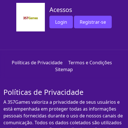
Acessos
Login
Registrar-se
Políticas de Privacidade
Termos e Condições
Sitemap
Políticas de Privacidade
A 357Games valoriza a privacidade de seus usuários e
está empenhada em proteger todas as informações
pessoais fornecidas durante o uso de nossos canais de
comunicação. Todos os dados coletados são utilizados