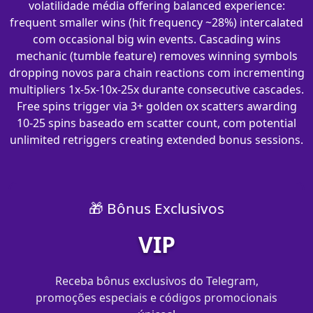
volatilidade média offering balanced experience:
frequent smaller wins (hit frequency ~28%) intercalated
com occasional big win events. Cascading wins
mechanic (tumble feature) removes winning symbols
dropping novos para chain reactions com incrementing
multipliers 1x-5x-10x-25x durante consecutive cascades.
Free spins trigger via 3+ golden ox scatters awarding
10-25 spins baseado em scatter count, com potential
unlimited retriggers creating extended bonus sessions.
🎁 Bônus Exclusivos
VIP
Receba bônus exclusivos do Telegram,
promoções especiais e códigos promocionais