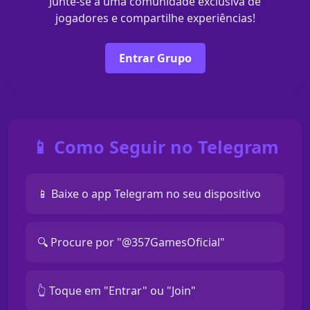
Junte-se a uma comunidade exclusiva de
jogadores e compartilhe experiências!
Entrar Grupo
📱 Como Seguir no Telegram
📱 Baixe o app Telegram no seu dispositivo
🔍 Procure por "@357GamesOficial"
👆 Toque em "Entrar" ou "Join"