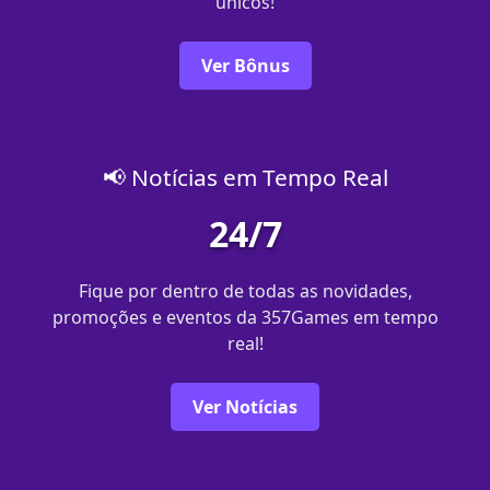
únicos!
Ver Bônus
📢 Notícias em Tempo Real
24/7
Fique por dentro de todas as novidades,
promoções e eventos da 357Games em tempo
real!
Ver Notícias