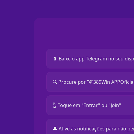
📱 Baixe o app Telegram no seu disp
🔍 Procure por "@389Win APPOficia
👆 Toque em "Entrar" ou "Join"
🔔 Ative as notificações para não p