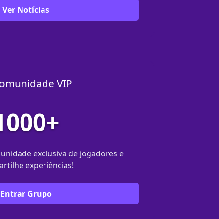
Ver Notícias
Comunidade VIP
1000+
unidade exclusiva de jogadores e
rtilhe experiências!
Entrar Grupo