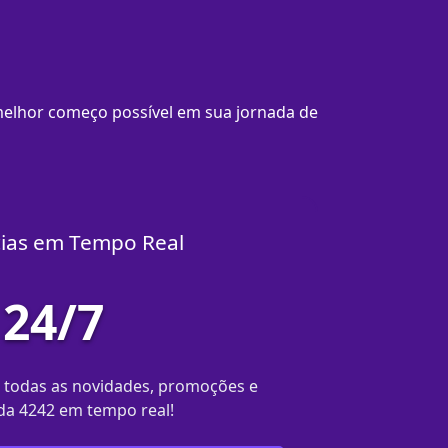
melhor começo possível em sua jornada de
cias em Tempo Real
24/7
e todas as novidades, promoções e
da 4242 em tempo real!