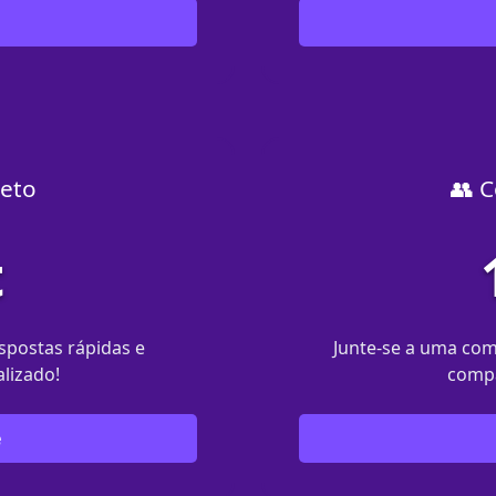
reto
👥 
t
espostas rápidas e
Junte-se a uma com
lizado!
compa
e