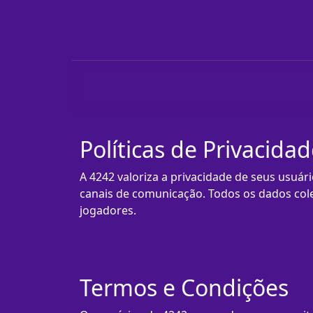
Políticas de Privacida
A 4242 valoriza a privacidade de seus usuá
canais de comunicação. Todos os dados cole
jogadores.
Termos e Condições