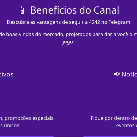
📱 Benefícios do Canal
Descubra as vantagens de seguir a 4242 no Telegram
e boas-vindas do mercado, projetados para dar a você o 
jogo.
sivos
📢 Notí
m, promoções especiais
Fique por dentro d
s únicos!
eventos 