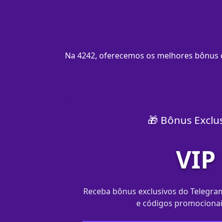
Na 4242, oferecemos os melhores bônus d
🎁 Bônus Exclu
VIP
Receba bônus exclusivos do Telegra
e códigos promocionai