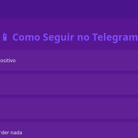
📱 Como Seguir no Telegram
ositivo
erder nada