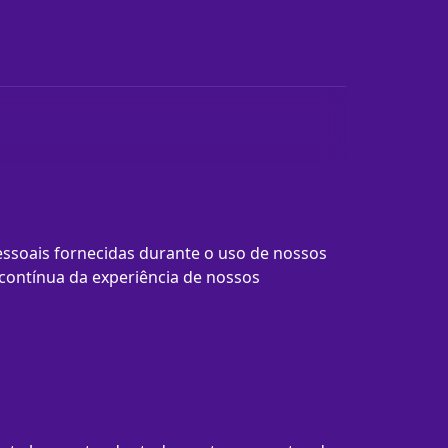
essoais fornecidas durante o uso de nossos
 contínua da experiência de nossos