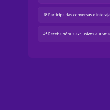
💬 Participe das conversas e interaj
🎁 Receba bônus exclusivos autom