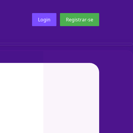
Login
Registrar-se