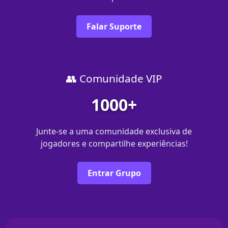
Falar Suporte
👥 Comunidade VIP
1000+
Junte-se a uma comunidade exclusiva de
jogadores e compartilhe experiências!
Entrar Grupo