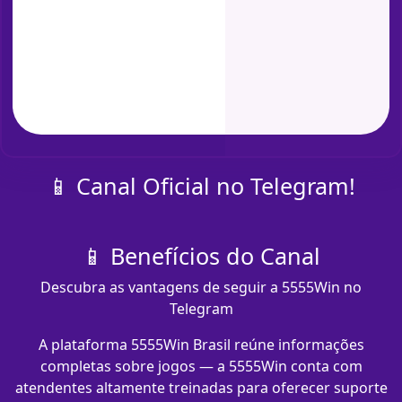
📱 Canal Oficial no Telegram!
📱 Benefícios do Canal
Descubra as vantagens de seguir a 5555Win no
Telegram
A plataforma 5555Win Brasil reúne informações
completas sobre jogos — a 5555Win conta com
atendentes altamente treinadas para oferecer suporte