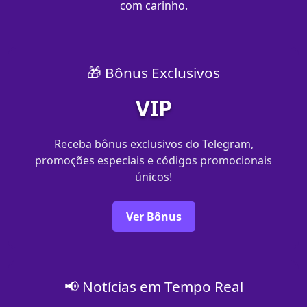
com carinho.
🎁 Bônus Exclusivos
VIP
Receba bônus exclusivos do Telegram,
promoções especiais e códigos promocionais
únicos!
Ver Bônus
📢 Notícias em Tempo Real