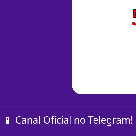
📱 Canal Oficial no Telegram!