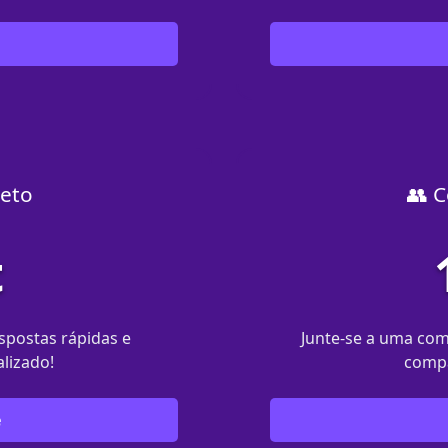
reto
👥 
t
espostas rápidas e
Junte-se a uma com
lizado!
compa
e