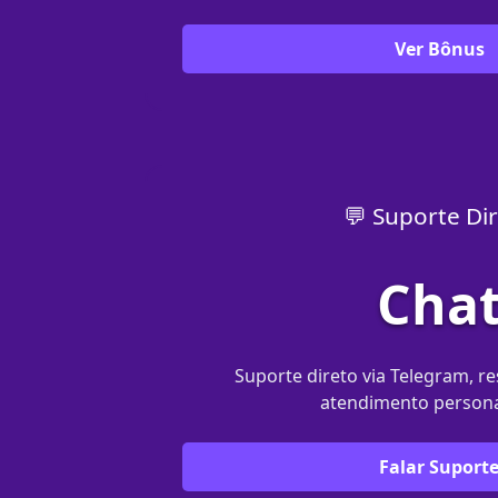
Ver Bônus
💬 Suporte Di
Cha
Suporte direto via Telegram, r
atendimento persona
Falar Suport