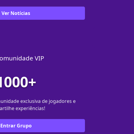
Ver Notícias
Comunidade VIP
1000+
unidade exclusiva de jogadores e
rtilhe experiências!
Entrar Grupo