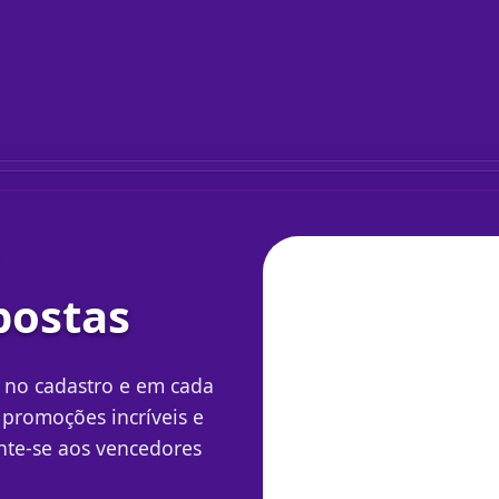
postas
 no cadastro e em cada
 promoções incríveis e
unte-se aos vencedores