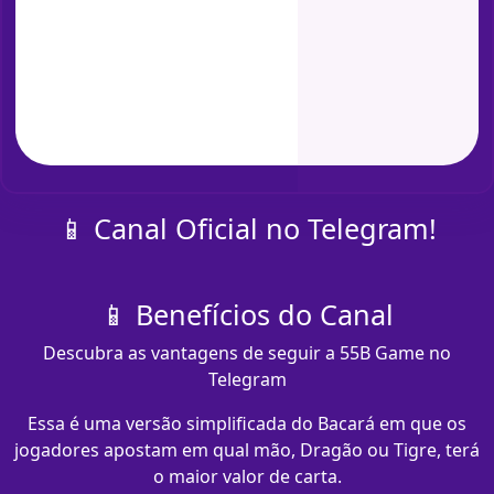
📱 Canal Oficial no Telegram!
📱 Benefícios do Canal
Descubra as vantagens de seguir a 55B Game no
Telegram
Essa é uma versão simplificada do Bacará em que os
jogadores apostam em qual mão, Dragão ou Tigre, terá
o maior valor de carta.