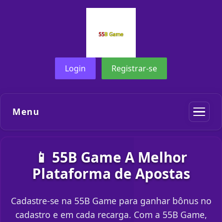
Login
Registrar-se
Menu
📱 55B Game A Melhor
Plataforma de Apostas
Cadastre-se na 55B Game para ganhar bônus no
cadastro e em cada recarga. Com a 55B Game,