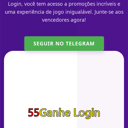
Login, você tem acesso a promoções incríveis e
uma experiência de jogo inigualável. Junte-se aos
vencedores agora!
SEGUIR NO TELEGRAM