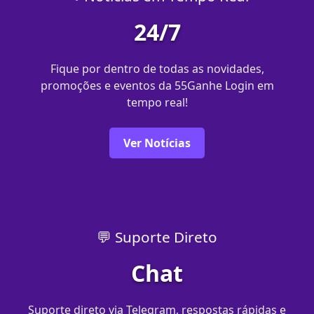
24/7
Fique por dentro de todas as novidades,
promoções e eventos da 55Ganhe Login em
tempo real!
Ver Notícias
💬 Suporte Direto
Chat
Suporte direto via Telegram, respostas rápidas e