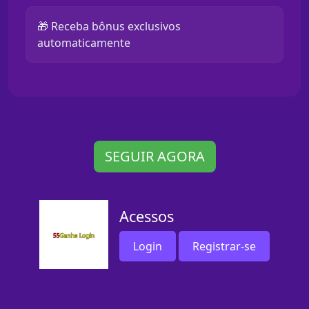
🎁 Receba bônus exclusivos
automaticamente
SEGUIR AGORA
Acessos
Login
Registrar-se