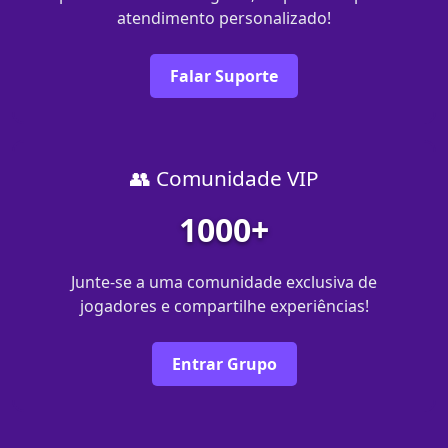
atendimento personalizado!
Falar Suporte
👥 Comunidade VIP
1000+
Junte-se a uma comunidade exclusiva de
jogadores e compartilhe experiências!
Entrar Grupo