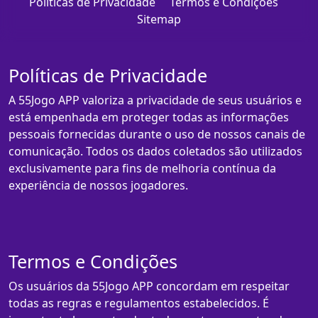
Políticas de Privacidade
Termos e Condições
Sitemap
Políticas de Privacidade
A 55Jogo APP valoriza a privacidade de seus usuários e
está empenhada em proteger todas as informações
pessoais fornecidas durante o uso de nossos canais de
comunicação. Todos os dados coletados são utilizados
exclusivamente para fins de melhoria contínua da
experiência de nossos jogadores.
Termos e Condições
Os usuários da 55Jogo APP concordam em respeitar
todas as regras e regulamentos estabelecidos. É