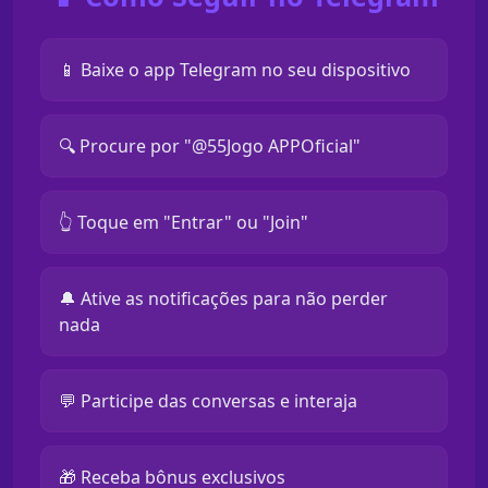
📱 Baixe o app Telegram no seu dispositivo
🔍 Procure por "@55Jogo APPOficial"
👆 Toque em "Entrar" ou "Join"
🔔 Ative as notificações para não perder
nada
💬 Participe das conversas e interaja
🎁 Receba bônus exclusivos