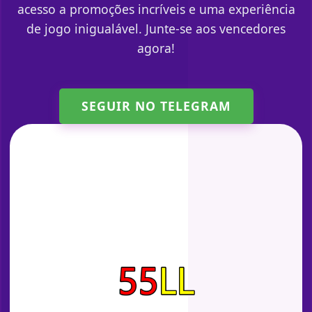
acesso a promoções incríveis e uma experiência
de jogo inigualável. Junte-se aos vencedores
agora!
SEGUIR NO TELEGRAM