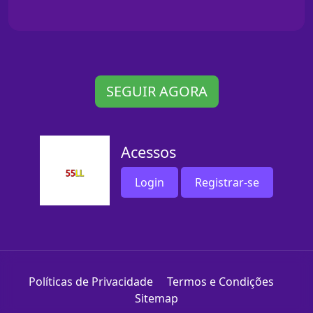
SEGUIR AGORA
Acessos
Login
Registrar-se
Políticas de Privacidade
Termos e Condições
Sitemap