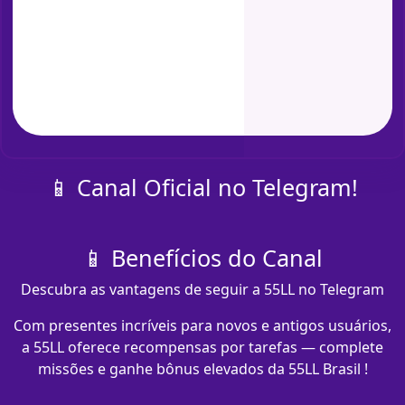
📱 Canal Oficial no Telegram!
📱 Benefícios do Canal
Descubra as vantagens de seguir a 55LL no Telegram
Com presentes incríveis para novos e antigos usuários,
a 55LL oferece recompensas por tarefas — complete
missões e ganhe bônus elevados da 55LL Brasil !