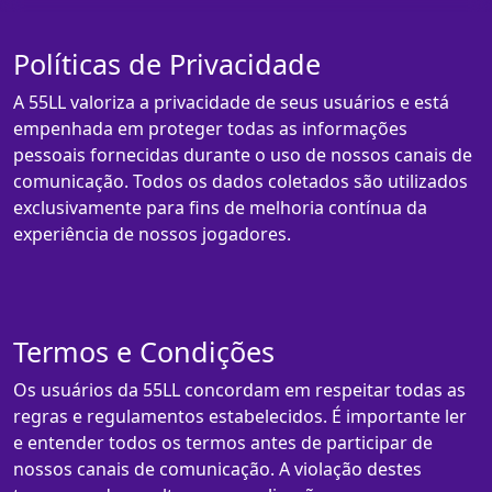
Políticas de Privacidade
A 55LL valoriza a privacidade de seus usuários e está
empenhada em proteger todas as informações
pessoais fornecidas durante o uso de nossos canais de
comunicação. Todos os dados coletados são utilizados
exclusivamente para fins de melhoria contínua da
experiência de nossos jogadores.
Termos e Condições
Os usuários da 55LL concordam em respeitar todas as
regras e regulamentos estabelecidos. É importante ler
e entender todos os termos antes de participar de
nossos canais de comunicação. A violação destes