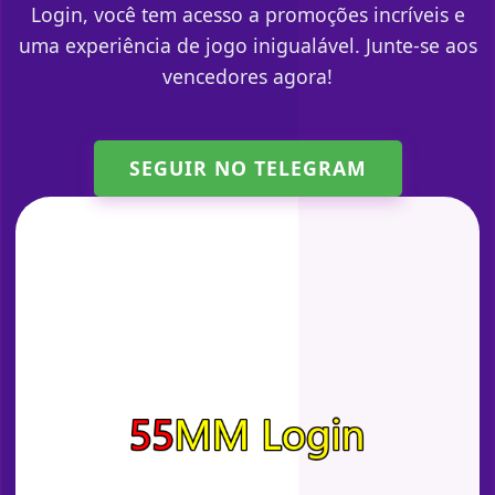
Login, você tem acesso a promoções incríveis e
uma experiência de jogo inigualável. Junte-se aos
vencedores agora!
SEGUIR NO TELEGRAM