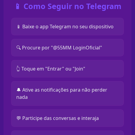
📱 Como Seguir no Telegram
📱 Baixe o app Telegram no seu dispositivo
🔍 Procure por "@55MM LoginOficial"
👆 Toque em "Entrar" ou "Join"
🔔 Ative as notificações para não perder
nada
💬 Participe das conversas e interaja