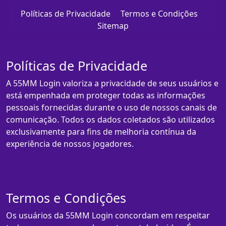
Políticas de Privacidade
Termos e Condições
Sitemap
Políticas de Privacidade
A 55MM Login valoriza a privacidade de seus usuários e
está empenhada em proteger todas as informações
pessoais fornecidas durante o uso de nossos canais de
comunicação. Todos os dados coletados são utilizados
exclusivamente para fins de melhoria contínua da
experiência de nossos jogadores.
Termos e Condições
Os usuários da 55MM Login concordam em respeitar