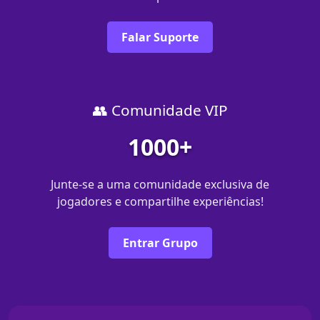
Falar Suporte
👥 Comunidade VIP
1000+
Junte-se a uma comunidade exclusiva de
jogadores e compartilhe experiências!
Entrar Grupo