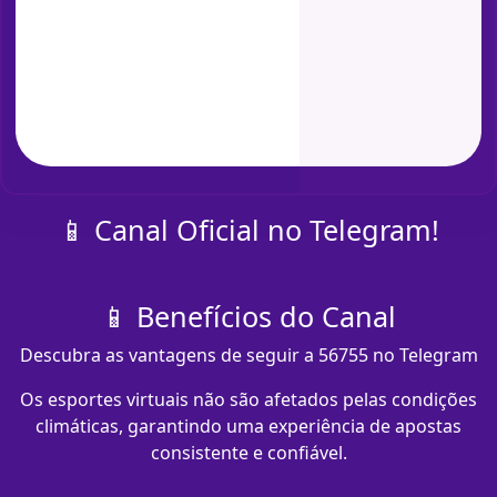
📱 Canal Oficial no Telegram!
📱 Benefícios do Canal
Descubra as vantagens de seguir a 56755 no Telegram
Os esportes virtuais não são afetados pelas condições
climáticas, garantindo uma experiência de apostas
consistente e confiável.