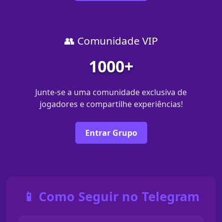
👥 Comunidade VIP
1000+
Junte-se a uma comunidade exclusiva de
jogadores e compartilhe experiências!
Entrar Grupo
📱 Como Seguir no Telegram