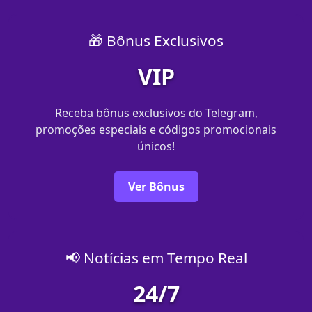
🎁 Bônus Exclusivos
VIP
Receba bônus exclusivos do Telegram,
promoções especiais e códigos promocionais
únicos!
Ver Bônus
📢 Notícias em Tempo Real
24/7