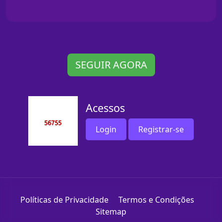
SEGUIR AGORA
Acessos
Login
Registrar-se
Políticas de Privacidade
Termos e Condições
Sitemap