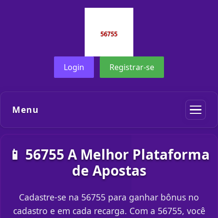
Login
Registrar-se
Menu
📱 56755 A Melhor Plataforma
de Apostas
Cadastre-se na 56755 para ganhar bônus no
cadastro e em cada recarga. Com a 56755, você