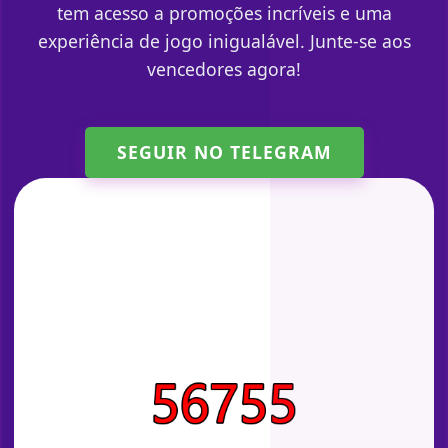
tem acesso a promoções incríveis e uma
experiência de jogo inigualável. Junte-se aos
vencedores agora!
SEGUIR NO TELEGRAM