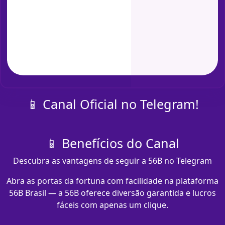
📱 Canal Oficial no Telegram!
📱 Benefícios do Canal
Descubra as vantagens de seguir a 56B no Telegram
Abra as portas da fortuna com facilidade na plataforma
56B Brasil — a 56B oferece diversão garantida e lucros
fáceis com apenas um clique.