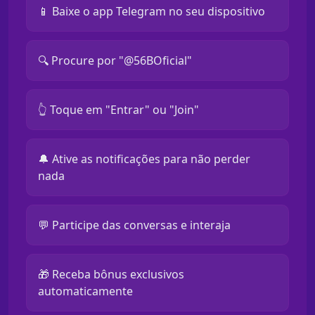
📱 Baixe o app Telegram no seu dispositivo
🔍 Procure por "@56BOficial"
👆 Toque em "Entrar" ou "Join"
🔔 Ative as notificações para não perder
nada
💬 Participe das conversas e interaja
🎁 Receba bônus exclusivos
automaticamente