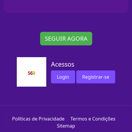
SEGUIR AGORA
Acessos
Login
Registrar-se
Políticas de Privacidade
Termos e Condições
Sitemap