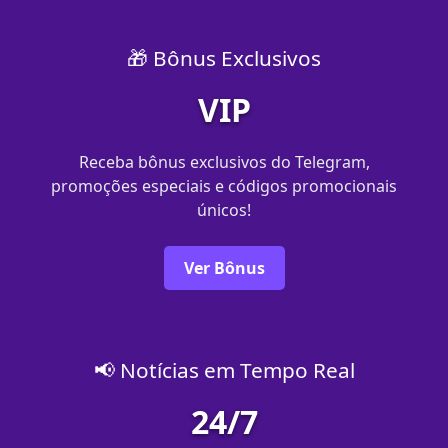
🎁 Bônus Exclusivos
VIP
Receba bônus exclusivos do Telegram,
promoções especiais e códigos promocionais
únicos!
Ver Bônus
📢 Notícias em Tempo Real
24/7