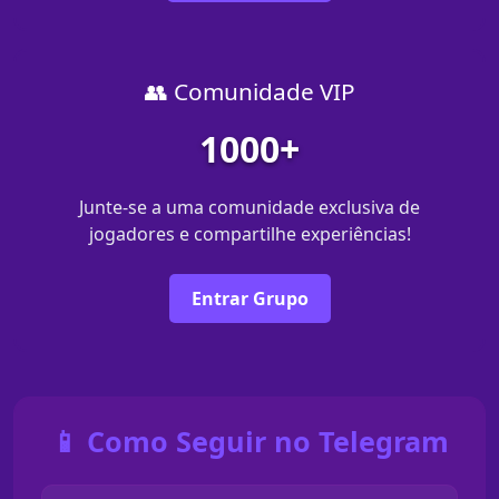
👥 Comunidade VIP
1000+
Junte-se a uma comunidade exclusiva de
jogadores e compartilhe experiências!
Entrar Grupo
📱 Como Seguir no Telegram