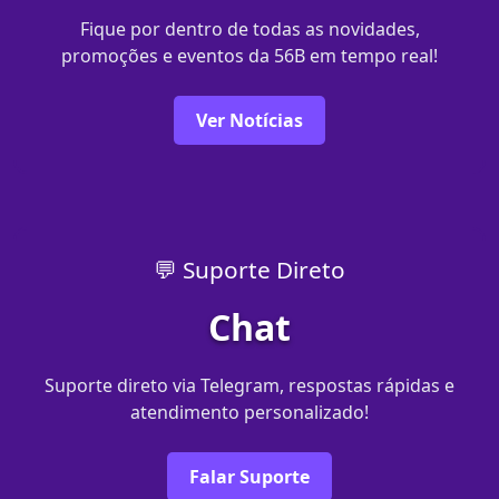
Fique por dentro de todas as novidades,
promoções e eventos da 56B em tempo real!
Ver Notícias
💬 Suporte Direto
Chat
Suporte direto via Telegram, respostas rápidas e
atendimento personalizado!
Falar Suporte