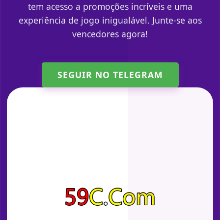
tem acesso a promoções incríveis e uma
experiência de jogo inigualável. Junte-se aos
vencedores agora!
SEGUIR NO TELEGRAM