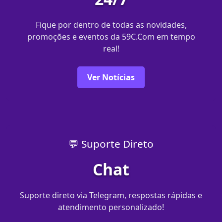
Fique por dentro de todas as novidades,
promoções e eventos da 59C.Com em tempo
real!
Ver Notícias
💬 Suporte Direto
Chat
Suporte direto via Telegram, respostas rápidas e
atendimento personalizado!