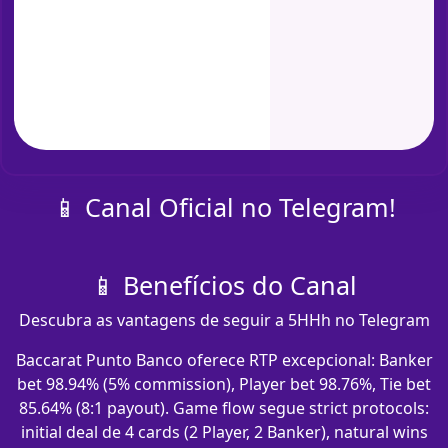
📱 Canal Oficial no Telegram!
📱 Benefícios do Canal
Descubra as vantagens de seguir a 5HHh no Telegram
Baccarat Punto Banco oferece RTP excepcional: Banker
bet 98.94% (5% commission), Player bet 98.76%, Tie bet
85.64% (8:1 payout). Game flow segue strict protocols:
initial deal de 4 cards (2 Player, 2 Banker), natural wins