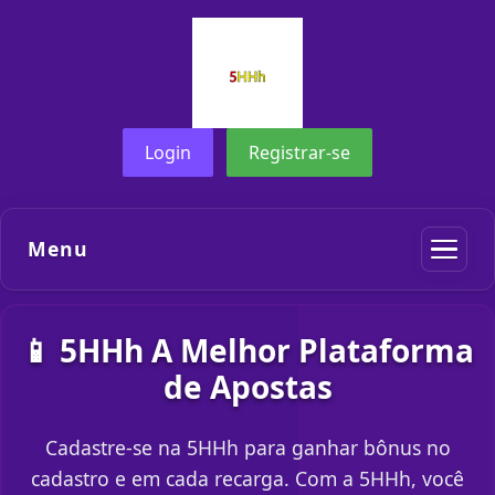
Login
Registrar-se
Menu
📱 5HHh A Melhor Plataforma
de Apostas
Cadastre-se na 5HHh para ganhar bônus no
cadastro e em cada recarga. Com a 5HHh, você