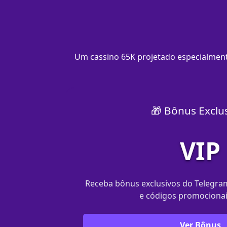
Um cassino 65K projetado especialmente 
🎁 Bônus Exclu
VIP
Receba bônus exclusivos do Telegra
e códigos promocionai
Ver Bônus