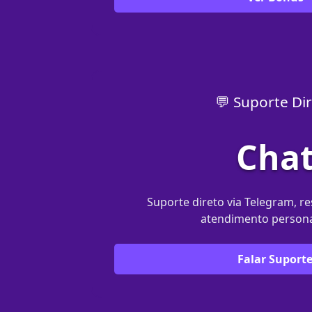
💬 Suporte Di
Cha
Suporte direto via Telegram, r
atendimento persona
Falar Suport