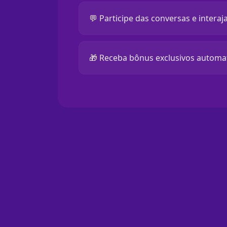
💬 Participe das conversas e interaj
🎁 Receba bônus exclusivos autom