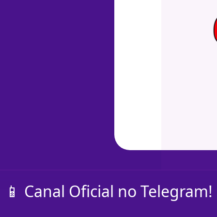
📱 Canal Oficial no Telegram!