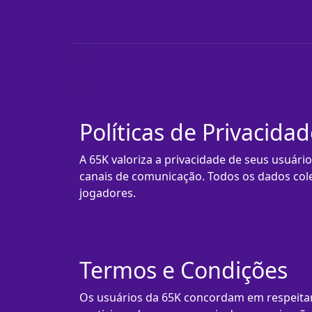
Políticas de Privacida
A 65K valoriza a privacidade de seus usuár
canais de comunicação. Todos os dados cole
jogadores.
Termos e Condições
Os usuários da 65K concordam em respeitar 