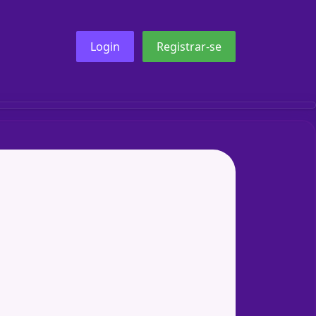
Login
Registrar-se