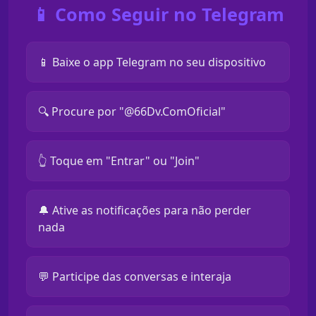
📱 Como Seguir no Telegram
📱 Baixe o app Telegram no seu dispositivo
🔍 Procure por "@66Dv.ComOficial"
👆 Toque em "Entrar" ou "Join"
🔔 Ative as notificações para não perder
nada
💬 Participe das conversas e interaja