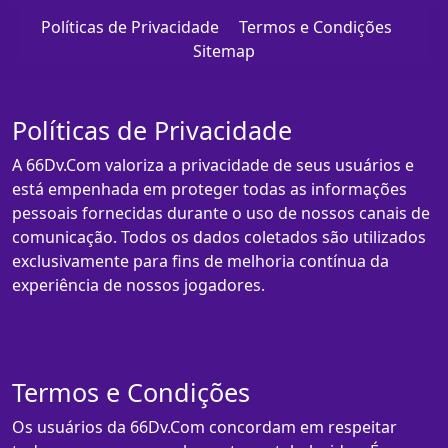
Políticas de Privacidade
Termos e Condições
Sitemap
Políticas de Privacidade
A 66Dv.Com valoriza a privacidade de seus usuários e
está empenhada em proteger todas as informações
pessoais fornecidas durante o uso de nossos canais de
comunicação. Todos os dados coletados são utilizados
exclusivamente para fins de melhoria contínua da
experiência de nossos jogadores.
Termos e Condições
Os usuários da 66Dv.Com concordam em respeitar