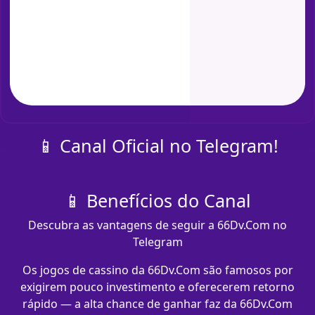
📱 Canal Oficial no Telegram!
📱 Benefícios do Canal
Descubra as vantagens de seguir a 66Dv.Com no
Telegram
Os jogos de cassino da 66Dv.Com são famosos por
exigirem pouco investimento e oferecerem retorno
rápido — a alta chance de ganhar faz da 66Dv.Com