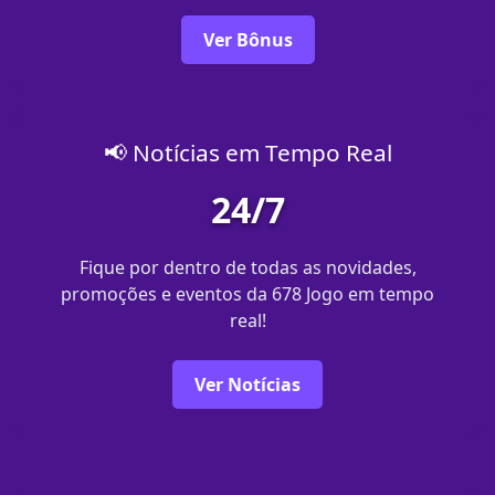
Ver Bônus
📢 Notícias em Tempo Real
24/7
Fique por dentro de todas as novidades,
promoções e eventos da 678 Jogo em tempo
real!
Ver Notícias