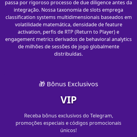
passa por rigoroso processo de due diligence antes da
integração. Nossa taxonomia de slots emprega
classification systems multidimensionais baseados em
volatilidade matemática, densidade de feature
activation, perfis de RTP (Return to Player) e
engagement metrics derivados de behavioral analytics
de milhões de sessões de jogo globalmente
distribuídas.
🎁 Bônus Exclusivos
VIP
Receba bônus exclusivos do Telegram,
promoções especiais e códigos promocionais
únicos!