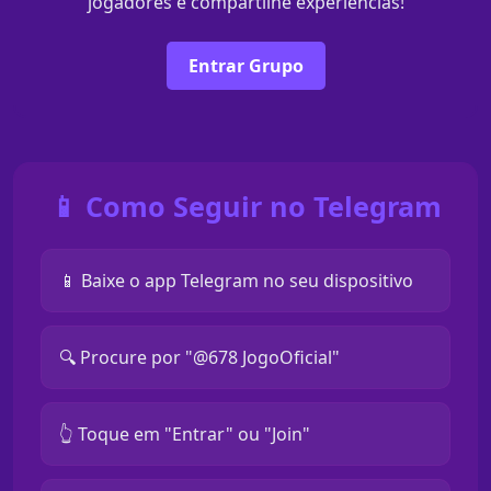
jogadores e compartilhe experiências!
Entrar Grupo
📱 Como Seguir no Telegram
📱 Baixe o app Telegram no seu dispositivo
🔍 Procure por "@678 JogoOficial"
👆 Toque em "Entrar" ou "Join"