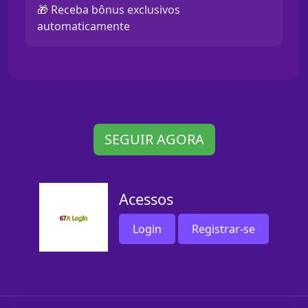
🎁 Receba bônus exclusivos
automaticamente
SEGUIR AGORA
Acessos
Login
Registrar-se