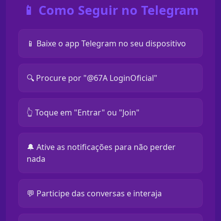
📱 Como Seguir no Telegram
📱 Baixe o app Telegram no seu dispositivo
🔍 Procure por "@67A LoginOficial"
👆 Toque em "Entrar" ou "Join"
🔔 Ative as notificações para não perder
nada
💬 Participe das conversas e interaja