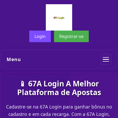
Login
Registrar-se
Menu
📱 67A Login A Melhor
Plataforma de Apostas
Cadastre-se na 67A Login para ganhar bônus no
cadastro e em cada recarga. Com a 67A Login,