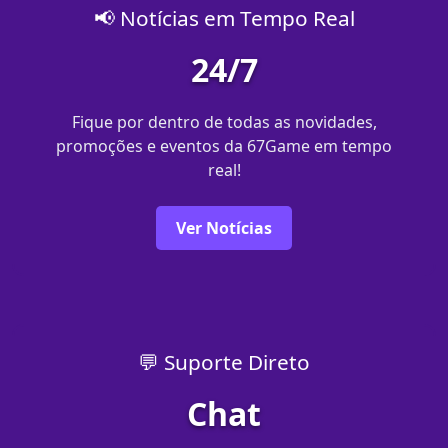
📢 Notícias em Tempo Real
24/7
Fique por dentro de todas as novidades,
promoções e eventos da 67Game em tempo
real!
Ver Notícias
💬 Suporte Direto
Chat