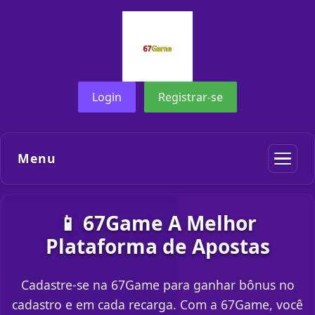
Login
Registrar-se
Menu
📱 67Game A Melhor
Plataforma de Apostas
Cadastre-se na 67Game para ganhar bônus no
cadastro e em cada recarga. Com a 67Game, você