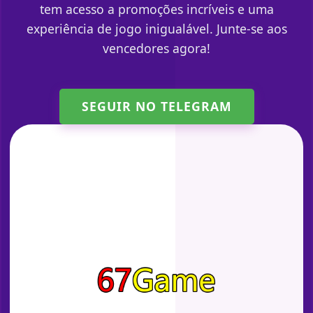
tem acesso a promoções incríveis e uma
experiência de jogo inigualável. Junte-se aos
vencedores agora!
SEGUIR NO TELEGRAM