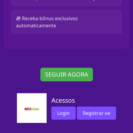
🎁 Receba bônus exclusivos
automaticamente
SEGUIR AGORA
Acessos
Login
Registrar-se