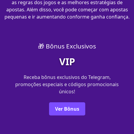
as regras dos jogos e as melhores estratégias de
apostas. Além disso, você pode começar com apostas
pequenas e ir aumentando conforme ganha confiança.
🎁 Bônus Exclusivos
VIP
Receba bônus exclusivos do Telegram,
promoções especiais e códigos promocionais
únicos!
Ver Bônus