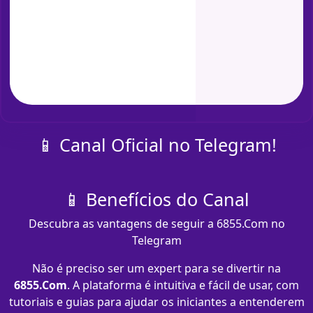
📱 Canal Oficial no Telegram!
📱 Benefícios do Canal
Descubra as vantagens de seguir a 6855.Com no
Telegram
Não é preciso ser um expert para se divertir na
6855.Com
. A plataforma é intuitiva e fácil de usar, com
tutoriais e guias para ajudar os iniciantes a entenderem