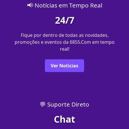
📢 Notícias em Tempo Real
24/7
Fique por dentro de todas as novidades,
promoções e eventos da 6855.Com em tempo
real!
Ver Notícias
💬 Suporte Direto
Chat