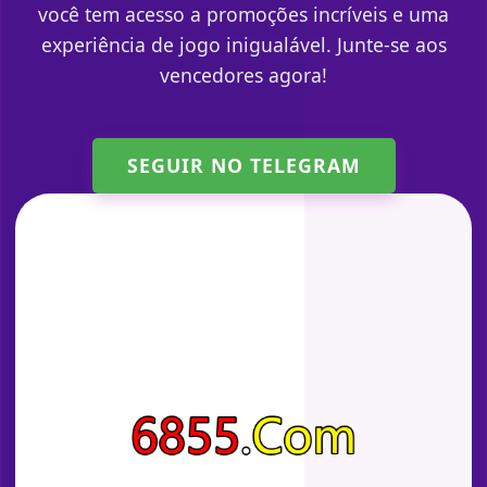
você tem acesso a promoções incríveis e uma
experiência de jogo inigualável. Junte-se aos
vencedores agora!
SEGUIR NO TELEGRAM