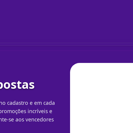
postas
no cadastro e em cada
promoções incríveis e
unte-se aos vencedores