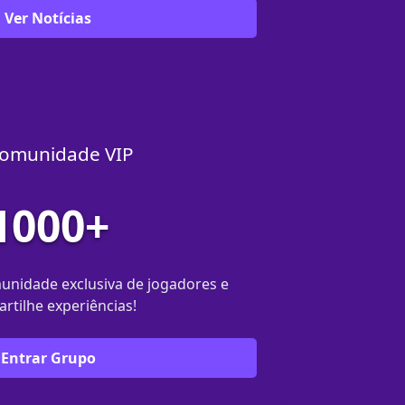
Ver Notícias
Comunidade VIP
1000+
unidade exclusiva de jogadores e
rtilhe experiências!
Entrar Grupo