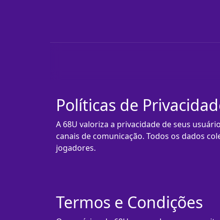
Políticas de Privacida
A 68U valoriza a privacidade de seus usuár
canais de comunicação. Todos os dados cole
jogadores.
Termos e Condições