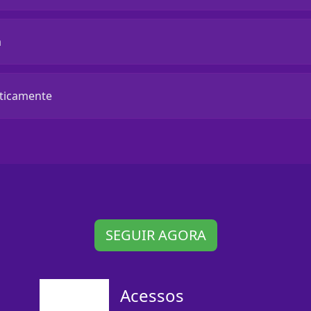
a
aticamente
SEGUIR AGORA
Acessos