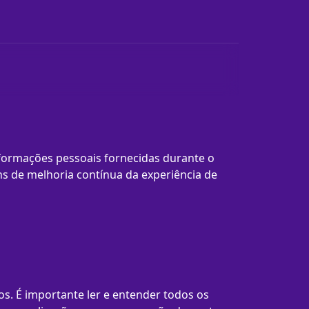
nformações pessoais fornecidas durante o
ns de melhoria contínua da experiência de
s. É importante ler e entender todos os