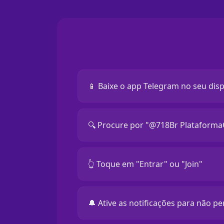
📱 Baixe o app Telegram no seu disp
🔍 Procure por "@718Br PlataformaO
👆 Toque em "Entrar" ou "Join"
🔔 Ative as notificações para não p