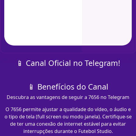
📱 Canal Oficial no Telegram!
📱 Benefícios do Canal
Descubra as vantagens de seguir a 7656 no Telegram
O 7656 permite ajustar a qualidade do vídeo, o áudio e
o tipo de tela (full screen ou modo janela). Certifique-se
de ter uma conexão de internet estável para evitar
interrupções durante o Futebol Studio.