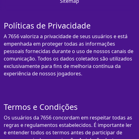
Sitemap
Políticas de Privacidade
A 7656 valoriza a privacidade de seus usuários e está
empenhada em proteger todas as informações
pessoais fornecidas durante o uso de nossos canais de
comunicação. Todos os dados coletados são utilizados
exclusivamente para fins de melhoria contínua da
experiência de nossos jogadores.
Termos e Condições
Os usuários da 7656 concordam em respeitar todas as
regras e regulamentos estabelecidos. É importante ler
e entender todos os termos antes de participar de