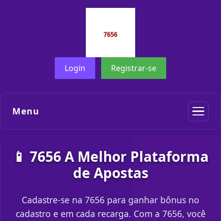
Login
Registrar-se
Menu
📱 7656 A Melhor Plataforma
de Apostas
Cadastre-se na 7656 para ganhar bônus no
cadastro e em cada recarga. Com a 7656, você