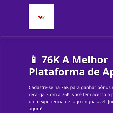
📱 76K A Melhor
Plataforma de A
Cadastre-se na 76K para ganhar bônus 
recarga. Com a 76K, você tem acesso a 
uma experiência de jogo inigualável. J
agora!