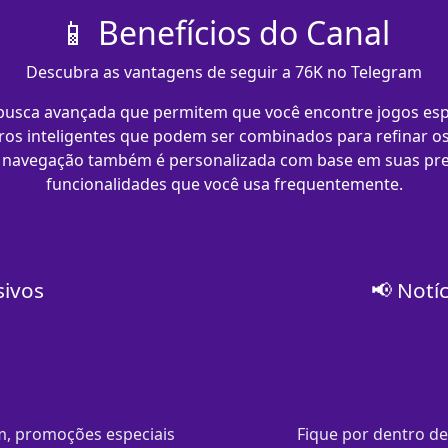
📱 Benefícios do Canal
Descubra as vantagens de seguir a 76K no Telegram
busca avançada que permitem que você encontre jogos espe
ltros inteligentes que podem ser combinados para refinar o
 navegação também é personalizada com base em suas pref
funcionalidades que você usa frequentemente.
sivos
📢 Notí
m, promoções especiais
Fique por dentro d