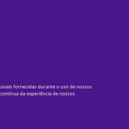
ssoais fornecidas durante o uso de nossos
 contínua da experiência de nossos