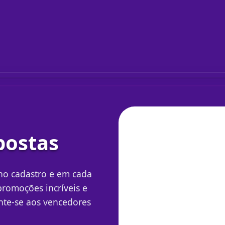
postas
no cadastro e em cada
promoções incríveis e
unte-se aos vencedores