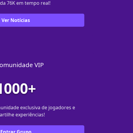
 da 76K em tempo real!
Ver Notícias
Comunidade VIP
1000+
unidade exclusiva de jogadores e
rtilhe experiências!
Entrar Grupo