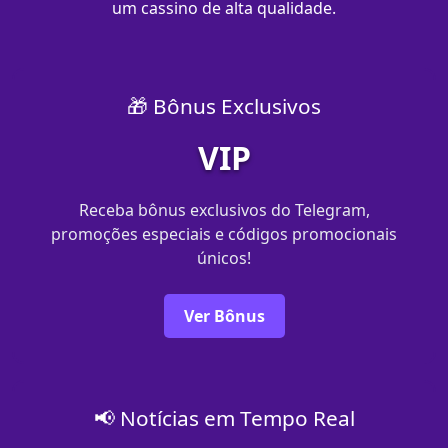
um cassino de alta qualidade.
🎁 Bônus Exclusivos
VIP
Receba bônus exclusivos do Telegram,
promoções especiais e códigos promocionais
únicos!
Ver Bônus
📢 Notícias em Tempo Real