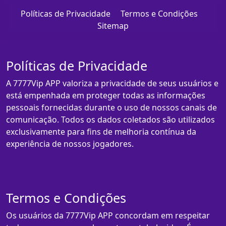
Políticas de Privacidade
Termos e Condições
Sitemap
Políticas de Privacidade
A 7777Vip APP valoriza a privacidade de seus usuários e
está empenhada em proteger todas as informações
pessoais fornecidas durante o uso de nossos canais de
comunicação. Todos os dados coletados são utilizados
exclusivamente para fins de melhoria contínua da
experiência de nossos jogadores.
Termos e Condições
Os usuários da 7777Vip APP concordam em respeitar