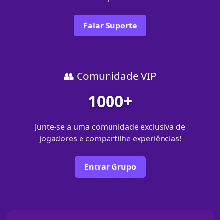
Falar Suporte
👥 Comunidade VIP
1000+
Junte-se a uma comunidade exclusiva de
jogadores e compartilhe experiências!
Entrar Grupo