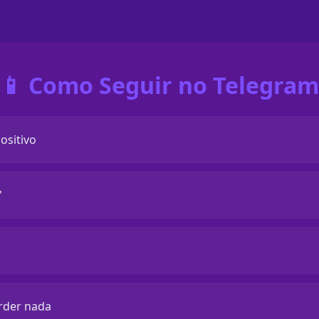
📱 Como Seguir no Telegram
ositivo
"
erder nada