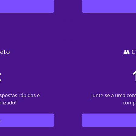
reto
👥 
t
espostas rápidas e
Junte-se a uma com
lizado!
compa
e