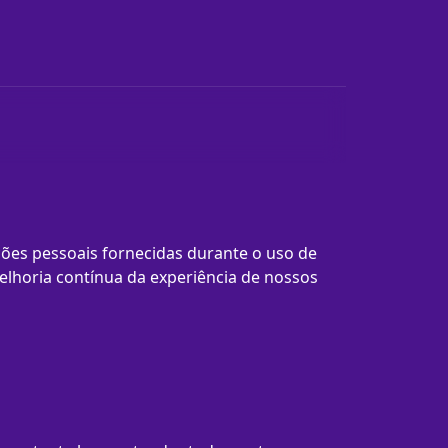
ões pessoais fornecidas durante o uso de
elhoria contínua da experiência de nossos