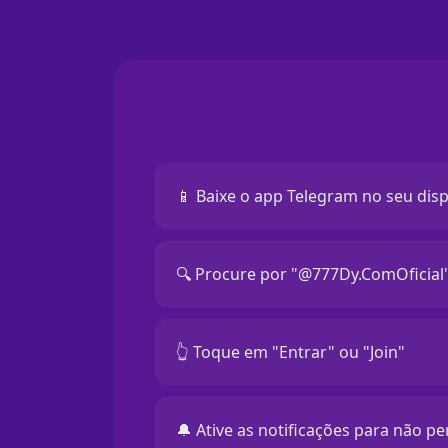
📱 Baixe o app Telegram no seu disp
🔍 Procure por "@777Dy.ComOficial
👆 Toque em "Entrar" ou "Join"
🔔 Ative as notificações para não p