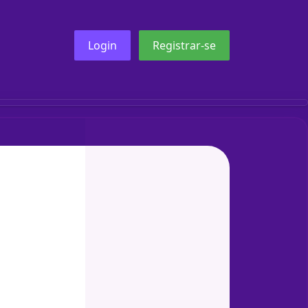
Login
Registrar-se