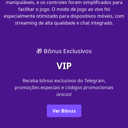
manipuláveis, e os controles foram simplificados para
facilitar o jogo. O modo de jogo ao vivo foi
especialmente otimizado para dispositivos móveis, com
streaming de alta qualidade e chat integrado.
🎁 Bônus Exclusivos
VIP
Receba bônus exclusivos do Telegram,
promoções especiais e códigos promocionais
únicos!
Ver Bônus