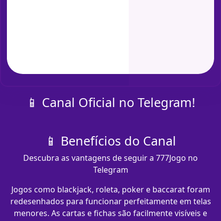
📱 Canal Oficial no Telegram!
📱 Benefícios do Canal
Descubra as vantagens de seguir a 777Jogo no
Telegram
Jogos como blackjack, roleta, poker e baccarat foram
redesenhados para funcionar perfeitamente em telas
menores. As cartas e fichas são facilmente visíveis e