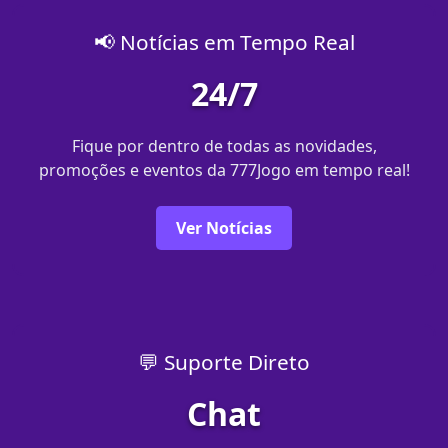
📢 Notícias em Tempo Real
24/7
Fique por dentro de todas as novidades,
promoções e eventos da 777Jogo em tempo real!
Ver Notícias
💬 Suporte Direto
Chat