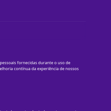
pessoais fornecidas durante o uso de
elhoria contínua da experiência de nossos