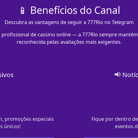
📱 Benefícios do Canal
Descubra as vantagens de seguir a 777Rio no Telegram
a profissional de cassino online — a 777Rio sempre mantém
reconhecida pelas avaliações mais exigentes.
sivos
📢 Notí
m, promoções especiais
Fique por dentro d
s únicos!
eventos d