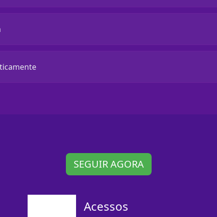
a
aticamente
SEGUIR AGORA
Acessos