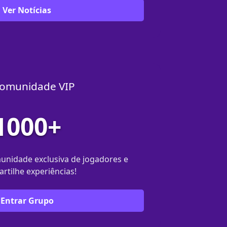
Ver Notícias
Comunidade VIP
1000+
unidade exclusiva de jogadores e
rtilhe experiências!
Entrar Grupo