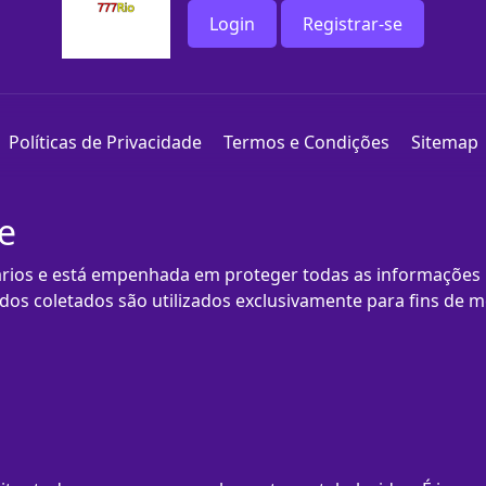
Login
Registrar-se
Políticas de Privacidade
Termos e Condições
Sitemap
de
uários e está empenhada em proteger todas as informações 
os coletados são utilizados exclusivamente para fins de m