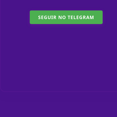
SEGUIR NO TELEGRAM