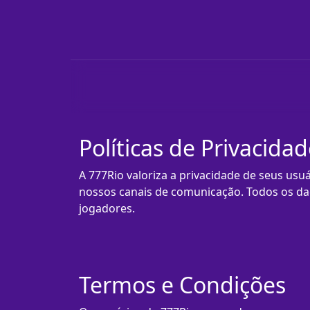
Políticas de Privacida
A 777Rio valoriza a privacidade de seus us
nossos canais de comunicação. Todos os dad
jogadores.
Termos e Condições