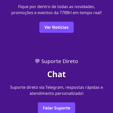
Fique por dentro de todas as novidades,
promoções e eventos da 778Brl em tempo real!
Ver Notícias
💬 Suporte Direto
Chat
Suporte direto via Telegram, respostas rápidas e
atendimento personalizado!
Falar Suporte