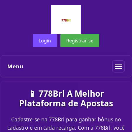
Login
Registrar-se
Menu
📱 778Brl A Melhor
Plataforma de Apostas
Cadastre-se na 778Brl para ganhar bônus no
cadastro e em cada recarga. Com a 778Brl, você