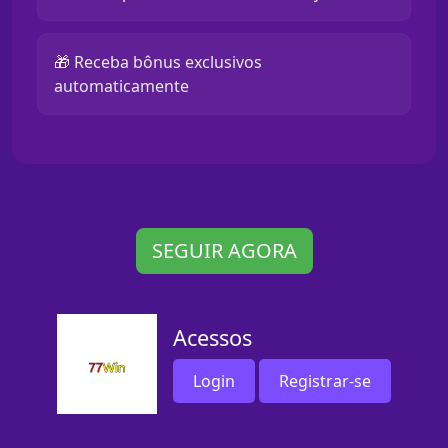
🎁 Receba bônus exclusivos
automaticamente
SEGUIR AGORA
Acessos
Login
Registrar-se