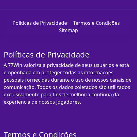
Políticas de Privacidade
Termos e Condições
Sitemap
Políticas de Privacidade
A 77Win valoriza a privacidade de seus usuários e está
empenhada em proteger todas as informações
pessoais fornecidas durante o uso de nossos canais de
comunicação. Todos os dados coletados são utilizados
exclusivamente para fins de melhoria contínua da
experiência de nossos jogadores.
Termos e Condições