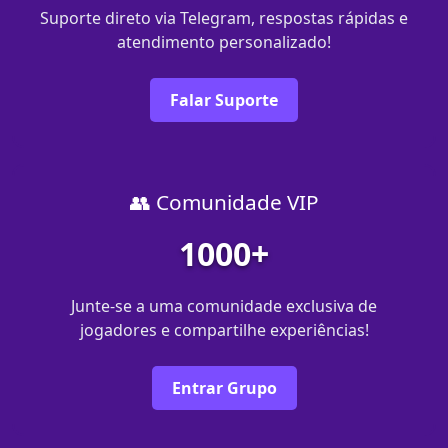
Suporte direto via Telegram, respostas rápidas e
atendimento personalizado!
Falar Suporte
👥 Comunidade VIP
1000+
Junte-se a uma comunidade exclusiva de
jogadores e compartilhe experiências!
Entrar Grupo