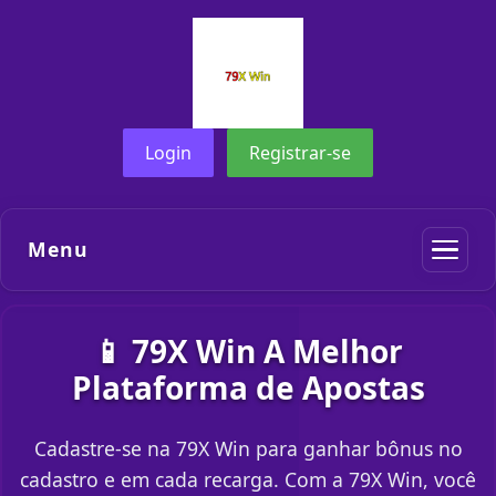
Login
Registrar-se
Menu
📱 79X Win A Melhor
Plataforma de Apostas
Cadastre-se na 79X Win para ganhar bônus no
cadastro e em cada recarga. Com a 79X Win, você