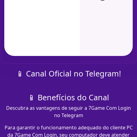
📱 Canal Oficial no Telegram!
📱 Benefícios do Canal
Descubra as vantagens de seguir a 7Game Com Login
no Telegram
Para garantir o funcionamento adequado do cliente PC
da 7Game Com Login, seu computador deve atender