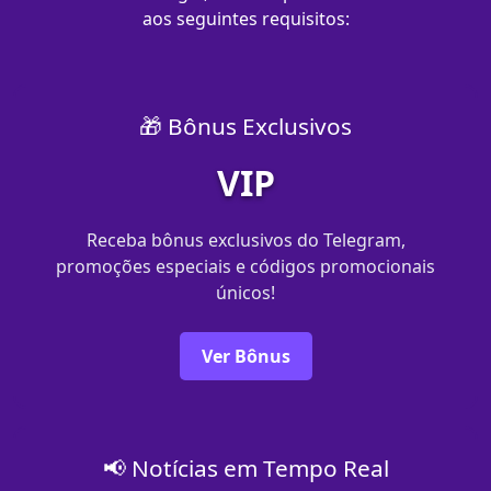
aos seguintes requisitos:
🎁 Bônus Exclusivos
VIP
Receba bônus exclusivos do Telegram,
promoções especiais e códigos promocionais
únicos!
Ver Bônus
📢 Notícias em Tempo Real