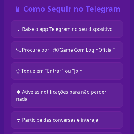
📱 Como Seguir no Telegram
📱 Baixe o app Telegram no seu dispositivo
🔍 Procure por "@7Game Com LoginOficial"
👆 Toque em "Entrar" ou "Join"
🔔 Ative as notificações para não perder
nada
💬 Participe das conversas e interaja