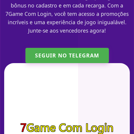
bônus no cadastro e em cada recarga. Com a
7Game Com Login, você tem acesso a promoções
incríveis e uma experiência de jogo inigualável.
Junte-se aos vencedores agora!
SEGUIR NO TELEGRAM