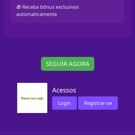
🎁 Receba bônus exclusivos
automaticamente
SEGUIR AGORA
Acessos
Login
Registrar-se