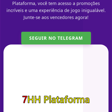
Plataforma, você tem acesso a promoções
incríveis e uma experiência de jogo inigualável.
Junte-se aos vencedores agora!
SEGUIR NO TELEGRAM