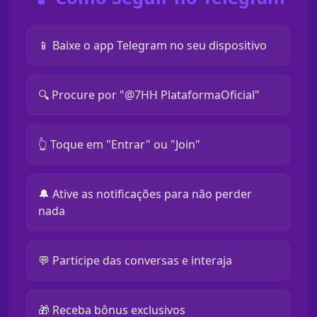
📱 Baixe o app Telegram no seu dispositivo
🔍 Procure por "@7HH PlataformaOficial"
👆 Toque em "Entrar" ou "Join"
🔔 Ative as notificações para não perder
nada
💬 Participe das conversas e interaja
🎁 Receba bônus exclusivos