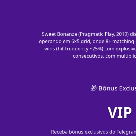
Sweet Bonanza (Pragmatic Play, 2019) dis
operando em 6×5 grid, onde 8+ matching s
wins (hit frequency ~25%) com explosiv
consecutivos, com multiplic
🎁 Bônus Exclu
VIP
Receba bônus exclusivos do Telegra