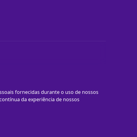
ssoais fornecidas durante o uso de nossos
 contínua da experiência de nossos