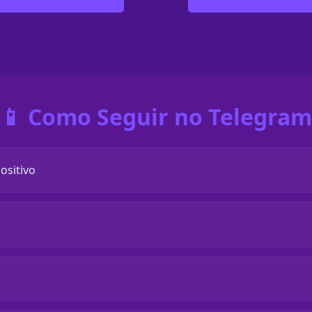
📱 Como Seguir no Telegram
ositivo