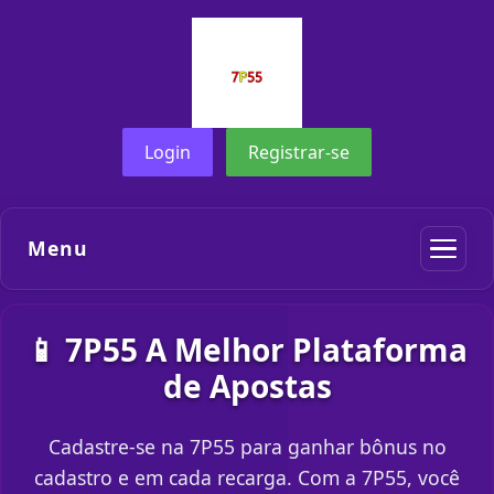
Login
Registrar-se
Menu
📱 7P55 A Melhor Plataforma
de Apostas
Cadastre-se na 7P55 para ganhar bônus no
cadastro e em cada recarga. Com a 7P55, você