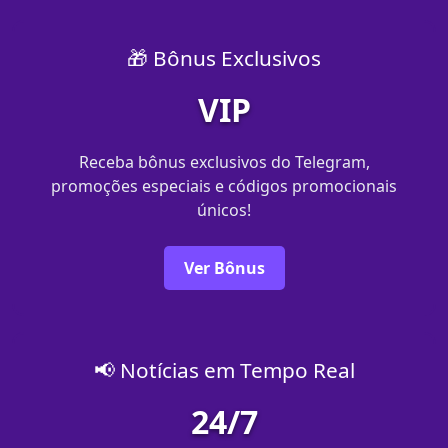
🎁 Bônus Exclusivos
VIP
Receba bônus exclusivos do Telegram,
promoções especiais e códigos promocionais
únicos!
Ver Bônus
📢 Notícias em Tempo Real
24/7