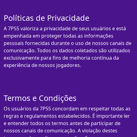
Políticas de Privacidade
A 7P55 valoriza a privacidade de seus usuários e está
empenhada em proteger todas as informações
pessoais fornecidas durante o uso de nossos canais de
comunicação. Todos os dados coletados são utilizados
exclusivamente para fins de melhoria contínua da
experiência de nossos jogadores.
Termos e Condições
Os usuários da 7P55 concordam em respeitar todas as
regras e regulamentos estabelecidos. É importante ler
e entender todos os termos antes de participar de
nossos canais de comunicação. A violação destes