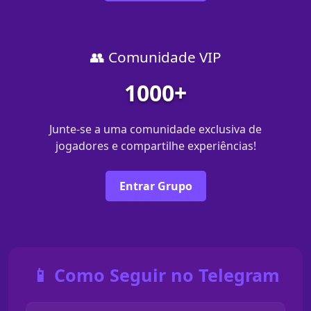
👥 Comunidade VIP
1000+
Junte-se a uma comunidade exclusiva de
jogadores e compartilhe experiências!
Entrar Grupo
📱 Como Seguir no Telegram