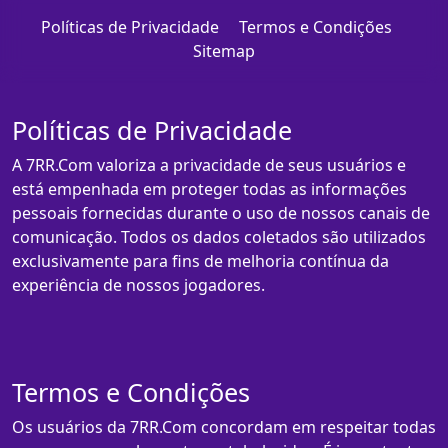
Políticas de Privacidade
Termos e Condições
Sitemap
Políticas de Privacidade
A 7RR.Com valoriza a privacidade de seus usuários e
está empenhada em proteger todas as informações
pessoais fornecidas durante o uso de nossos canais de
comunicação. Todos os dados coletados são utilizados
exclusivamente para fins de melhoria contínua da
experiência de nossos jogadores.
Termos e Condições
Os usuários da 7RR.Com concordam em respeitar todas