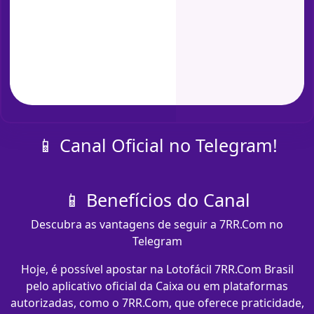
📱 Canal Oficial no Telegram!
📱 Benefícios do Canal
Descubra as vantagens de seguir a 7RR.Com no
Telegram
Hoje, é possível apostar na Lotofácil 7RR.Com Brasil
pelo aplicativo oficial da Caixa ou em plataformas
autorizadas, como o 7RR.Com, que oferece praticidade,