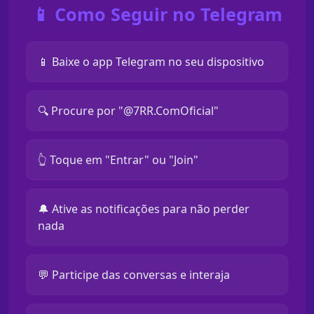
📱 Como Seguir no Telegram
📱 Baixe o app Telegram no seu dispositivo
🔍 Procure por "@7RR.ComOficial"
👆 Toque em "Entrar" ou "Join"
🔔 Ative as notificações para não perder
nada
💬 Participe das conversas e interaja