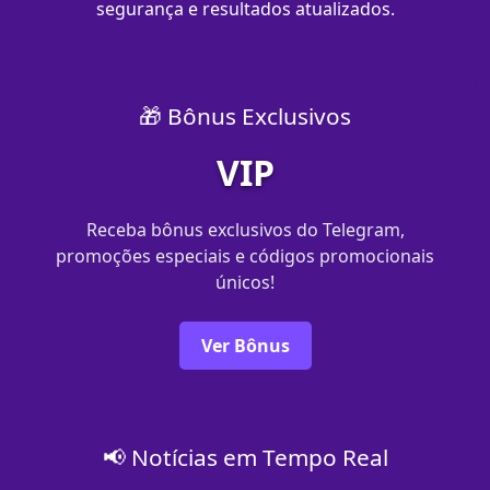
segurança e resultados atualizados.
🎁 Bônus Exclusivos
VIP
Receba bônus exclusivos do Telegram,
promoções especiais e códigos promocionais
únicos!
Ver Bônus
📢 Notícias em Tempo Real