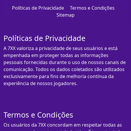
Políticas de Privacidade
Termos e Condições
Sitemap
Políticas de Privacidade
A 7XX valoriza a privacidade de seus usuários e está
empenhada em proteger todas as informações
pessoais fornecidas durante o uso de nossos canais de
comunicação. Todos os dados coletados são utilizados
exclusivamente para fins de melhoria contínua da
experiência de nossos jogadores.
Termos e Condições
Os usuários da 7XX concordam em respeitar todas as