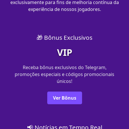
exclusivamente para fins de melhoria contínua da
experiência de nossos jogadores.
🎁 Bônus Exclusivos
VIP
Receba bônus exclusivos do Telegram,
promoções especiais e códigos promocionais
únicos!
Ver Bônus
📢 Notícias em Tempo Real