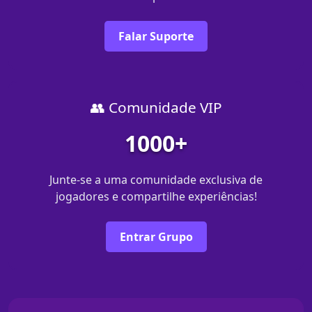
Falar Suporte
👥 Comunidade VIP
1000+
Junte-se a uma comunidade exclusiva de
jogadores e compartilhe experiências!
Entrar Grupo