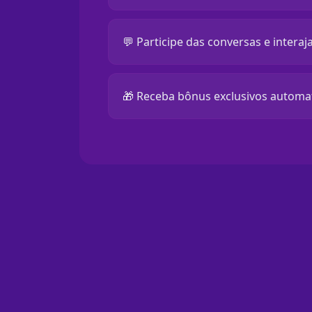
💬 Participe das conversas e interaj
🎁 Receba bônus exclusivos autom