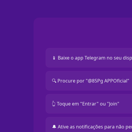
📱 Baixe o app Telegram no seu disp
🔍 Procure por "@85Pg APPOficial"
👆 Toque em "Entrar" ou "Join"
🔔 Ative as notificações para não p