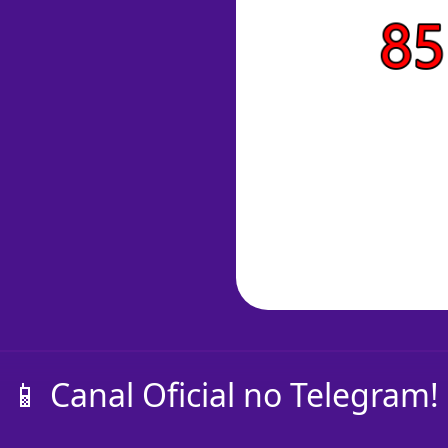
📱 Canal Oficial no Telegram!