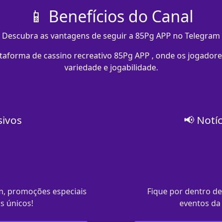
📱 Benefícios do Canal
Descubra as vantagens de seguir a 85Pg APP no Telegram
lataforma de cassino recreativo 85Pg APP , onde os joga
variedade e jogabilidade.
sivos
📢 Notí
m, promoções especiais
Fique por dentro d
s únicos!
eventos da