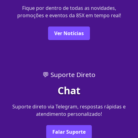
Fique por dentro de todas as novidades,
promoções e eventos da 85X em tempo real!
Ver Notícias
💬 Suporte Direto
Chat
Suporte direto via Telegram, respostas rápidas e
atendimento personalizado!
Falar Suporte