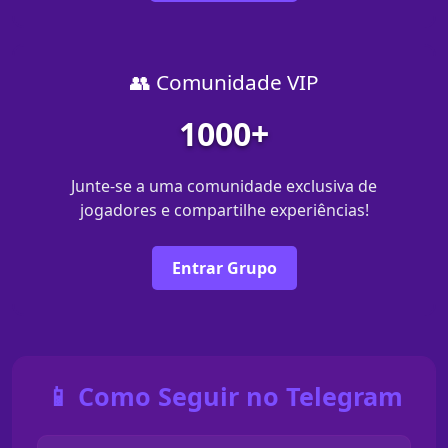
👥 Comunidade VIP
1000+
Junte-se a uma comunidade exclusiva de
jogadores e compartilhe experiências!
Entrar Grupo
📱 Como Seguir no Telegram