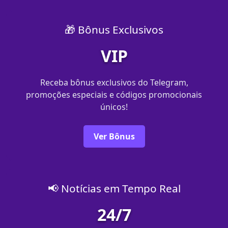
🎁 Bônus Exclusivos
VIP
Receba bônus exclusivos do Telegram,
promoções especiais e códigos promocionais
únicos!
Ver Bônus
📢 Notícias em Tempo Real
24/7