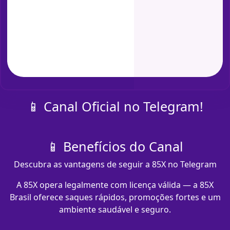
📱 Canal Oficial no Telegram!
📱 Benefícios do Canal
Descubra as vantagens de seguir a 85X no Telegram
A 85X opera legalmente com licença válida — a 85X
Brasil oferece saques rápidos, promoções fortes e um
ambiente saudável e seguro.