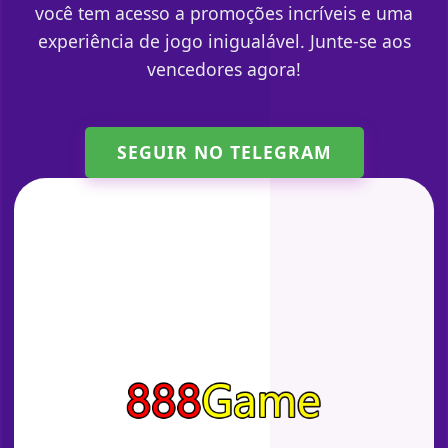
você tem acesso a promoções incríveis e uma
experiência de jogo inigualável. Junte-se aos
vencedores agora!
SEGUIR NO TELEGRAM