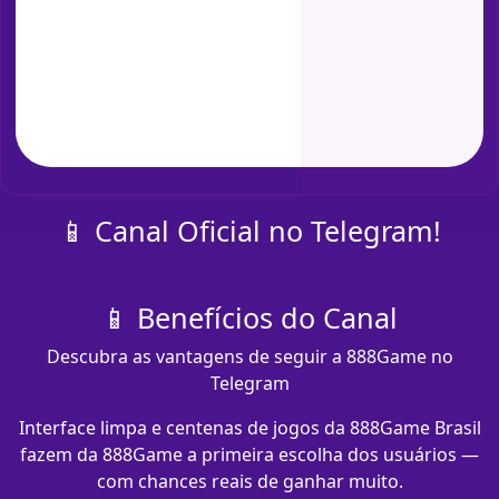
📱 Canal Oficial no Telegram!
📱 Benefícios do Canal
Descubra as vantagens de seguir a 888Game no
Telegram
Interface limpa e centenas de jogos da 888Game Brasil
fazem da 888Game a primeira escolha dos usuários —
com chances reais de ganhar muito.