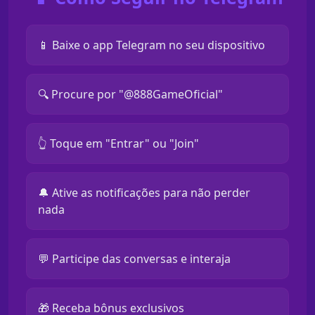
📱 Baixe o app Telegram no seu dispositivo
🔍 Procure por "@888GameOficial"
👆 Toque em "Entrar" ou "Join"
🔔 Ative as notificações para não perder
nada
💬 Participe das conversas e interaja
🎁 Receba bônus exclusivos