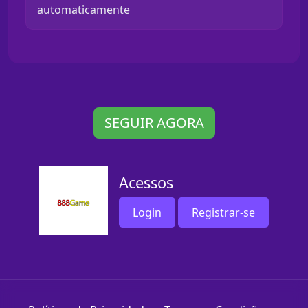
automaticamente
SEGUIR AGORA
Acessos
Login
Registrar-se