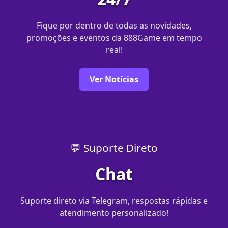
Fique por dentro de todas as novidades,
promoções e eventos da 888Game em tempo
real!
Ver Notícias
💬 Suporte Direto
Chat
Suporte direto via Telegram, respostas rápidas e
atendimento personalizado!