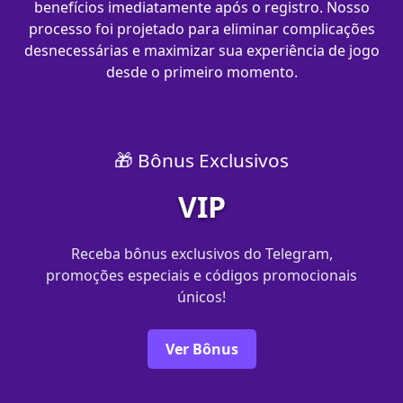
benefícios imediatamente após o registro. Nosso
processo foi projetado para eliminar complicações
desnecessárias e maximizar sua experiência de jogo
desde o primeiro momento.
🎁 Bônus Exclusivos
VIP
Receba bônus exclusivos do Telegram,
promoções especiais e códigos promocionais
únicos!
Ver Bônus