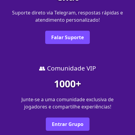
Suporte direto via Telegram, respostas rápidas e
atendimento personalizado!
Falar Suporte
👥 Comunidade VIP
1000+
Junte-se a uma comunidade exclusiva de
jogadores e compartilhe experiências!
Entrar Grupo