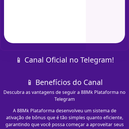
📱 Canal Oficial no Telegram!
📱 Benefícios do Canal
Descubra as vantagens de seguir a 88Mk Plataforma no
Telegram
A 88Mk Plataforma desenvolveu um sistema de
ativação de bônus que é tão simples quanto eficiente,
garantindo que você possa começar a aproveitar seus