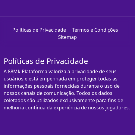
Políticas de Privacidade
Termos e Condições
Sitemap
Políticas de Privacidade
A 88Mk Plataforma valoriza a privacidade de seus
usuários e está empenhada em proteger todas as
informações pessoais fornecidas durante o uso de
nossos canais de comunicação. Todos os dados
coletados são utilizados exclusivamente para fins de
melhoria contínua da experiência de nossos jogadores.