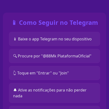
📱 Como Seguir no Telegram
📱 Baixe o app Telegram no seu dispositivo
🔍 Procure por "@88Mk PlataformaOficial"
👆 Toque em "Entrar" ou "Join"
🔔 Ative as notificações para não perder
nada